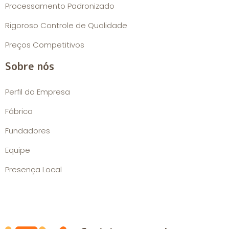
Processamento Padronizado
Rigoroso Controle de Qualidade
Preços Competitivos
Sobre nós
Perfil da Empresa
Fábrica
Fundadores
Equipe
Presença Local