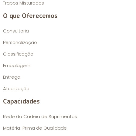
Trapos Misturados
O que Oferecemos
Consultoria
Personalização
Classificação
Embalagem
Entrega
Atualização
Capacidades
Rede da Cadeia de Suprimentos
Matéria-Prima de Qualidade