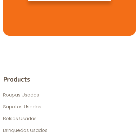
Products
Roupas Usadas
Sapatos Usados
Bolsas Usadas
Brinquedos Usados