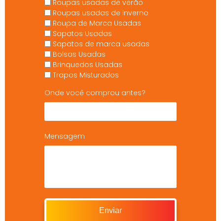
Roupas usadas de verão
Roupas usadas de inverno
Roupa de Marca Usadas
Sapatos Usadas
Sapatos de marca usadas
Bolsas Usadas
Brinquedos Usadas
Trapos Misturados
Onde você comprou antes?
Mensagem