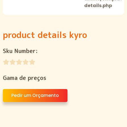
details.php
product details kyro
Sku Number:
Gama de preços
Pedir um Orçamento