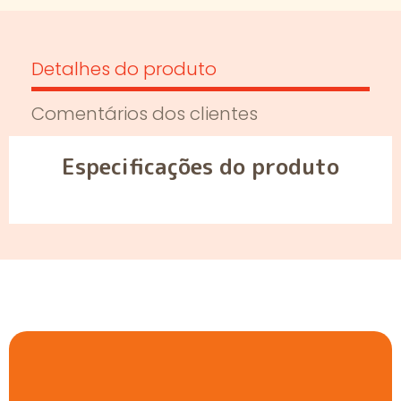
Detalhes do produto
Comentários dos clientes
Especificações do produto