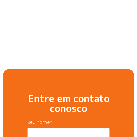
Entre em contato
conosco
Seu nome*