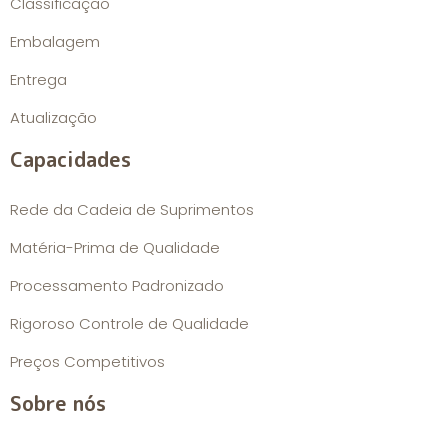
Classificação
Embalagem
Entrega
Atualização
Capacidades
Rede da Cadeia de Suprimentos
Matéria-Prima de Qualidade
Processamento Padronizado
Rigoroso Controle de Qualidade
Preços Competitivos
Sobre nós