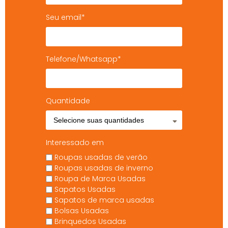
Seu email*
Telefone/Whatsapp*
Quantidade
Interessado em
Roupas usadas de verão
Roupas usadas de inverno
Roupa de Marca Usadas
Sapatos Usadas
Sapatos de marca usadas
Bolsas Usadas
Brinquedos Usadas