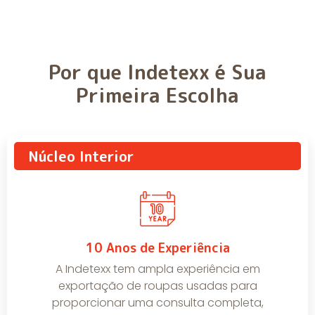
Por que Indetexx é Sua
Primeira Escolha
Núcleo Interior
10 Anos de Experiência
A Indetexx tem ampla experiência em
exportação de roupas usadas para
proporcionar uma consulta completa,