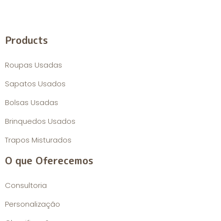
Products
Roupas Usadas
Sapatos Usados
Bolsas Usadas
Brinquedos Usados
Trapos Misturados
O que Oferecemos
Consultoria
Personalização