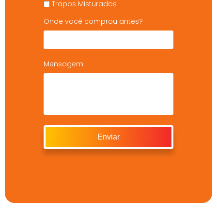
Trapos Misturados
Onde você comprou antes?
Mensagem