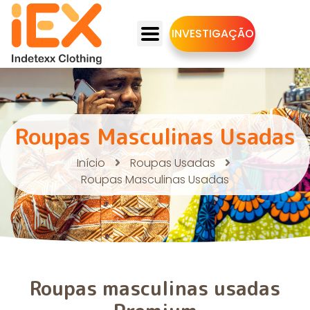
INVESTIGAÇÃO
Roupas Masculinas Usadas
Início
Roupas Usadas
Roupas Masculinas Usadas
Roupas masculinas usadas