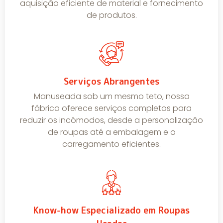
aquisição eficiente de material e fornecimento
de produtos.
Serviços Abrangentes
Manuseada sob um mesmo teto, nossa
fábrica oferece serviços completos para
reduzir os incômodos, desde a personalização
de roupas até a embalagem e o
carregamento eficientes.
Know-how Especializado em Roupas