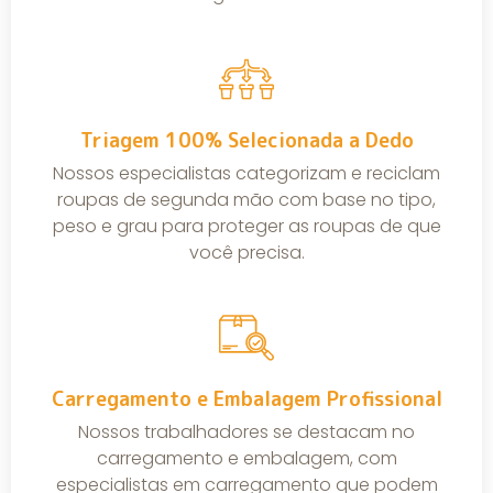
Triagem 100% Selecionada a Dedo
Nossos especialistas categorizam e reciclam
roupas de segunda mão com base no tipo,
peso e grau para proteger as roupas de que
você precisa.
Carregamento e Embalagem Profissional
Nossos trabalhadores se destacam no
carregamento e embalagem, com
especialistas em carregamento que podem