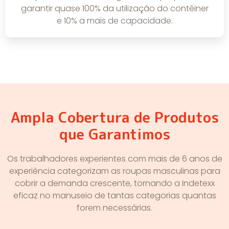
garantir quase 100% da utilização do contêiner
e 10% a mais de capacidade.
Ampla Cobertura de Produtos
que Garantimos
Os trabalhadores experientes com mais de 6 anos de
experiência categorizam as roupas masculinas para
cobrir a demanda crescente, tornando a Indetexx
eficaz no manuseio de tantas categorias quantas
forem necessárias.