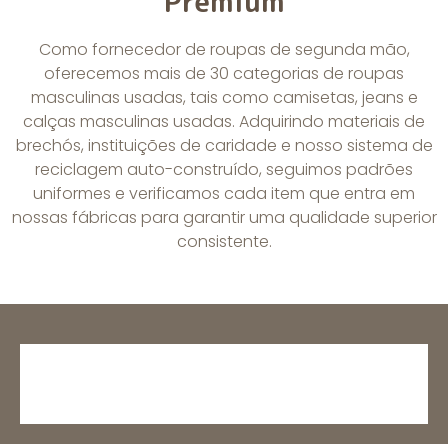
Premium
Como fornecedor de roupas de segunda mão,
oferecemos mais de 30 categorias de roupas
masculinas usadas, tais como camisetas, jeans e
calças masculinas usadas. Adquirindo materiais de
brechós, instituições de caridade e nosso sistema de
reciclagem auto-construído, seguimos padrões
uniformes e verificamos cada item que entra em
nossas fábricas para garantir uma qualidade superior
consistente.