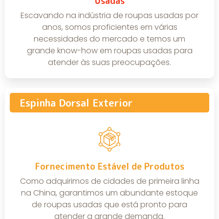
Usadas
Escavando na indústria de roupas usadas por
anos, somos proficientes em várias
necessidades do mercado e temos um
grande know-how em roupas usadas para
atender às suas preocupações.
Espinha Dorsal Exterior
Fornecimento Estável de Produtos
Como adquirimos de cidades de primeira linha
na China, garantimos um abundante estoque
de roupas usadas que está pronto para
atender a grande demanda.