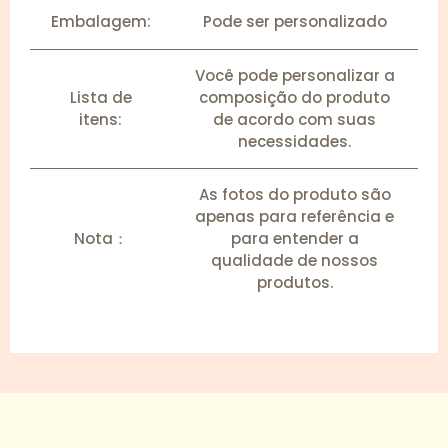
Embalagem:
Pode ser personalizado
Você pode personalizar a
Lista de
composição do produto
itens:
de acordo com suas
necessidades.
As fotos do produto são
apenas para referência e
Nota：
para entender a
qualidade de nossos
produtos.