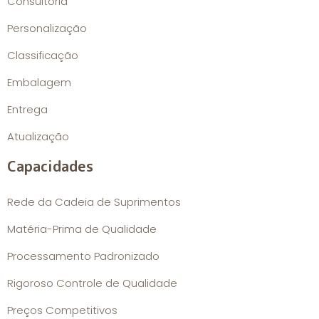
Consultoria
Personalização
Classificação
Embalagem
Entrega
Atualização
Capacidades
Rede da Cadeia de Suprimentos
Matéria-Prima de Qualidade
Processamento Padronizado
Rigoroso Controle de Qualidade
Preços Competitivos