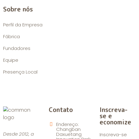
Sobre nós
Perfil da Empresa
Fábrica
Fundadores
Equipe
Presença Local
Contato
Inscreva-
se e
economize
Endereço:
Changban
Desde 2012, a
Daxuetang
Inscreva-se