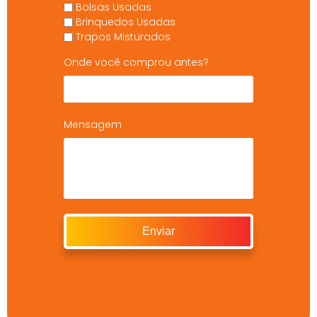
Bolsas Usadas
Brinquedos Usadas
Trapos Misturados
Onde você comprou antes?
Mensagem