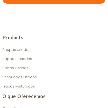
Products
Roupas Usadas
Sapatos Usados
Bolsas Usadas
Brinquedos Usados
Trapos Misturados
O que Oferecemos