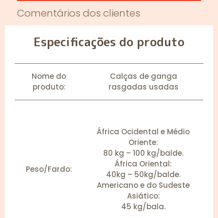
Comentários dos clientes
Especificações do produto
Nome do
Calças de ganga
produto:
rasgadas usadas
África Ocidental e Médio
Oriente:
80 kg – 100 kg/balde.
África Oriental:
Peso/Fardo:
40kg – 50kg/balde.
Americano e do Sudeste
Asiático:
45 kg/bala.