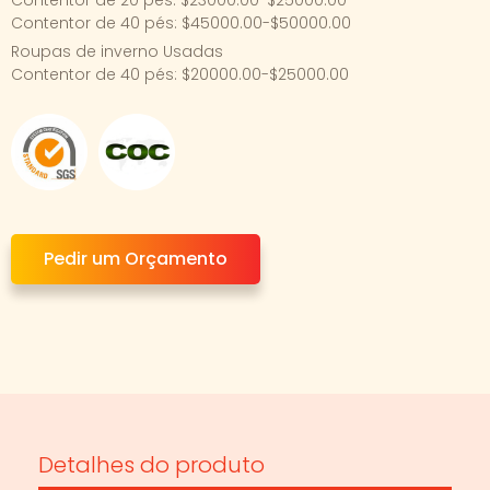
Contentor de 20 pés: $23000.00-$25000.00
Contentor de 40 pés: $45000.00-$50000.00
Roupas de inverno Usadas
Contentor de 40 pés: $20000.00-$25000.00
Pedir um Orçamento
Detalhes do produto