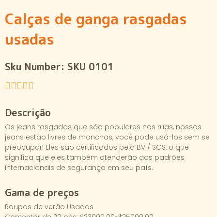
Calças de ganga rasgadas
usadas
Sku Number:
SKU 0101
Descrição
Os jeans rasgados que são populares nas ruas, nossos
jeans estão livres de manchas, você pode usá-los sem se
preocupar! Eles são certificados pela BV / SGS, o que
significa que eles também atenderão aos padrões
internacionais de segurança em seu país.
Gama de preços
Roupas de verão Usadas