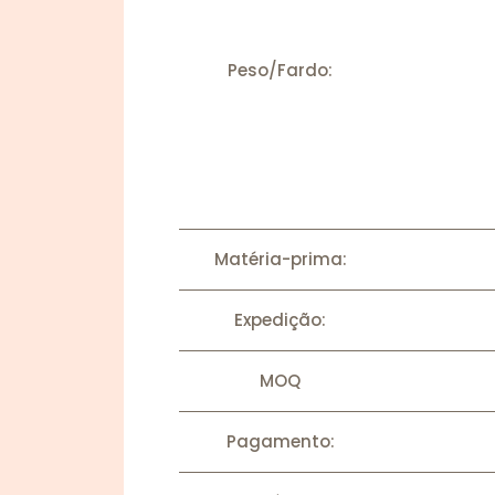
Peso/Fardo:
Matéria-prima:
Expedição:
MOQ
Pagamento: