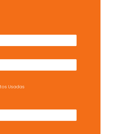
tos Usadas