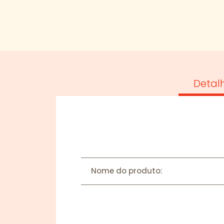
Detal
Nome do produto: