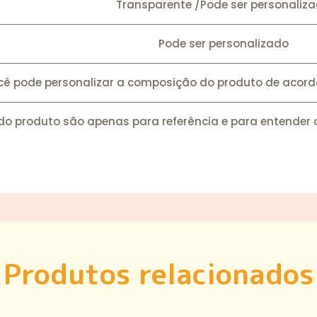
Transparente /Pode ser personaliz
Pode ser personalizado
cê pode personalizar a composição do produto de acor
 do produto são apenas para referência e para entender 
Produtos relacionados