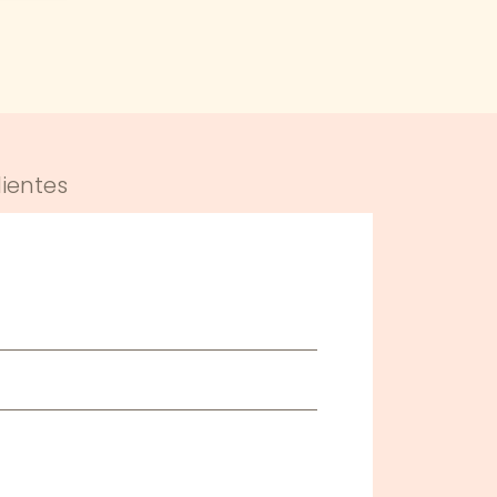
ientes