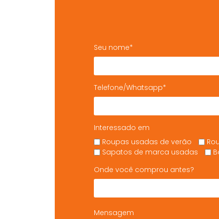
Seu nome*
Telefone/Whatsapp*
Interessado em
Roupas usadas de verão
Rou
Sapatos de marca usadas
B
Onde você comprou antes?
Mensagem