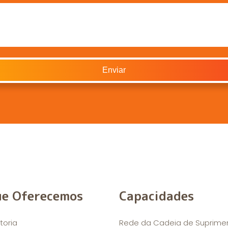
ue Oferecemos
Capacidades
toria
Rede da Cadeia de Suprime