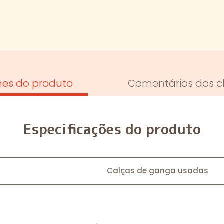
hes do produto
Comentários dos cl
Especificações do produto
Calças de ganga usadas