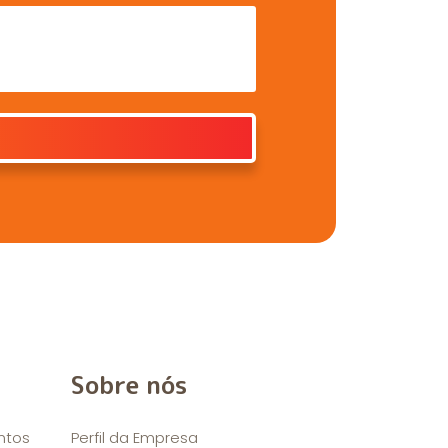
Sobre nós
ntos
Perfil da Empresa