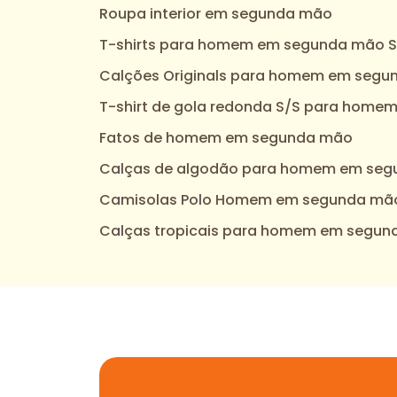
Roupa interior em segunda mão
T-shirts para homem em segunda mão S
Calções Originals para homem em seg
T-shirt de gola redonda S/S para hom
Fatos de homem em segunda mão
Calças de algodão para homem em se
Camisolas Polo Homem em segunda mã
Calças tropicais para homem em segu