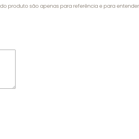
 do produto são apenas para referência e para entender