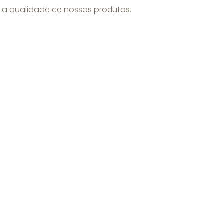
 a qualidade de nossos produtos.