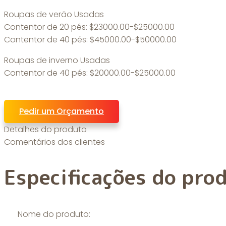
Roupas de verão Usadas
Contentor de 20 pés: $23000.00-$25000.00
Contentor de 40 pés: $45000.00-$50000.00
Roupas de inverno Usadas
Contentor de 40 pés: $20000.00-$25000.00
Pedir um Orçamento
Detalhes do produto
Comentários dos clientes
Especificações do pro
Nome do produto: