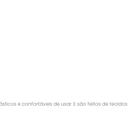
icos e confortáveis de usar. E são feitos de tecidos