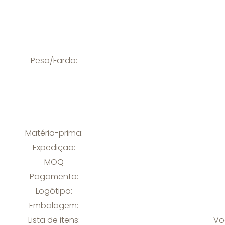
Peso/Fardo:
Matéria-prima:
Expedição:
MOQ
Pagamento:
Logótipo:
Embalagem:
Lista de itens:
Vo