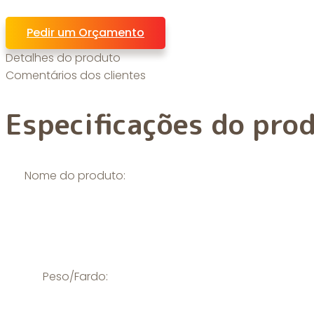
Pedir um Orçamento
Detalhes do produto
Comentários dos clientes
Especificações do pro
Nome do produto:
Peso/Fardo: