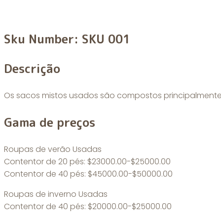
Sacos Usados
Sku Number:
SKU 001
Descrição
Os sacos mistos usados são compostos principalmente 
Gama de preços
Roupas de verão Usadas
Contentor de 20 pés: $23000.00-$25000.00
Contentor de 40 pés: $45000.00-$50000.00
Roupas de inverno Usadas
Contentor de 40 pés: $20000.00-$25000.00