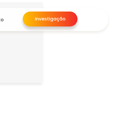
Investigação
to