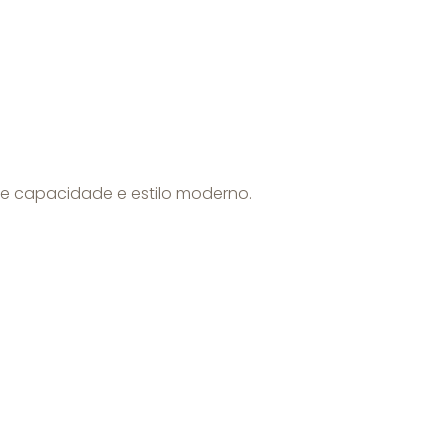
e capacidade e estilo moderno.