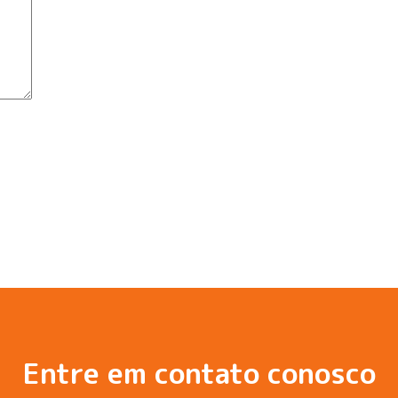
Entre em contato conosco