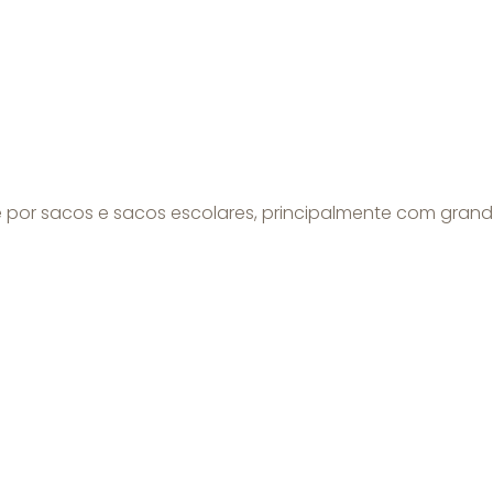
por sacos e sacos escolares, principalmente com grand