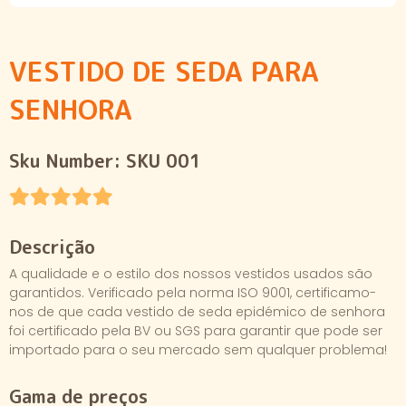
VESTIDO DE SEDA PARA
SENHORA
Sku Number:
SKU 001
Descrição
A qualidade e o estilo dos nossos vestidos usados são
garantidos. Verificado pela norma ISO 9001, certificamo-
nos de que cada vestido de seda epidémico de senhora
foi certificado pela BV ou SGS para garantir que pode ser
importado para o seu mercado sem qualquer problema!
Gama de preços