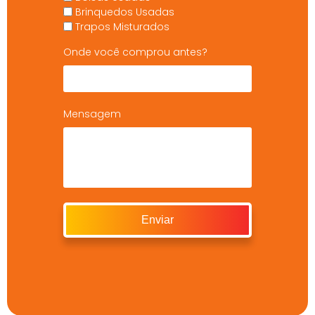
Brinquedos Usadas
Trapos Misturados
Onde você comprou antes?
Mensagem