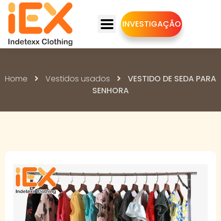
INVESTIGAÇÃO
Home
Vestidos usados
VESTIDO DE SEDA PARA
SENHORA