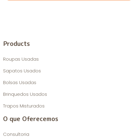
Products
Roupas Usadas
Sapatos Usados
Bolsas Usadas
Brinquedos Usados
Trapos Misturados
O que Oferecemos
Consultoria