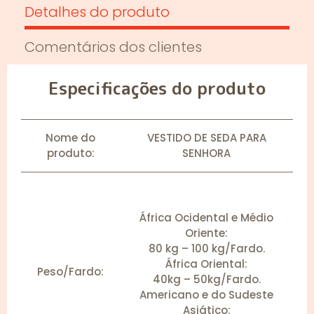
Detalhes do produto
Comentários dos clientes
Especificações do produto
Nome do
VESTIDO DE SEDA PARA
produto:
SENHORA
África Ocidental e Médio
Oriente:
80 kg – 100 kg/Fardo.
África Oriental:
Peso/Fardo:
40kg – 50kg/Fardo.
Americano e do Sudeste
Asiático: