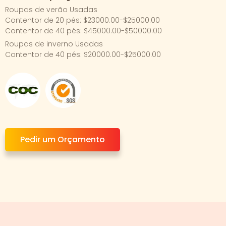
Roupas de verão Usadas
Contentor de 20 pés: $23000.00-$25000.00
Contentor de 40 pés: $45000.00-$50000.00
Roupas de inverno Usadas
Contentor de 40 pés: $20000.00-$25000.00
Pedir um Orçamento