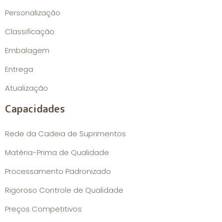
Personalização
Classificação
Embalagem
Entrega
Atualização
Capacidades
Rede da Cadeia de Suprimentos
Matéria-Prima de Qualidade
Processamento Padronizado
Rigoroso Controle de Qualidade
Preços Competitivos