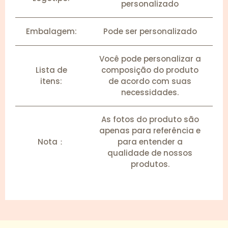
personalizado
Embalagem:
Pode ser personalizado
Você pode personalizar a
Lista de
composição do produto
itens:
de acordo com suas
necessidades.
As fotos do produto são
apenas para referência e
Nota：
para entender a
qualidade de nossos
produtos.