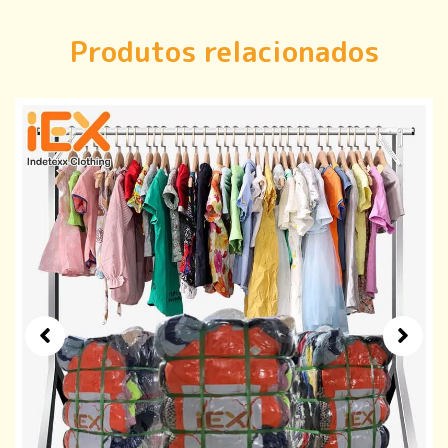
Produtos relacionados