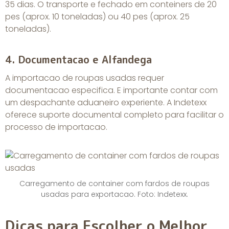
35 dias. O transporte e fechado em conteiners de 20
pes (aprox. 10 toneladas) ou 40 pes (aprox. 25
toneladas).
4. Documentacao e Alfandega
A importacao de roupas usadas requer
documentacao especifica. E importante contar com
um despachante aduaneiro experiente. A Indetexx
oferece suporte documental completo para facilitar o
processo de importacao.
Carregamento de container com fardos de roupas
usadas para exportacao. Foto: Indetexx.
Dicas para Escolher o Melhor