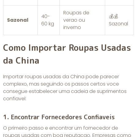
Roupas de
40-
💰💰
Sazonal
verao ou
60 kg
Sazonal
inverno
Como Importar Roupas Usadas
da China
Importar roupas usadas da China pode parecer
complexo, mas seguindo os passos certos voce
consegue estabelecer uma cadeia de suprimentos
confiavel:
1. Encontrar Fornecedores Confiaveis
O primeiro passo e encontrar um fornecedor de
roupas usadas com boa reputacao. Empresas como