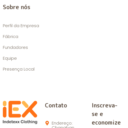
Sobre nós
Perfil da Empresa
Fábrica
Fundadores
Equipe
Presença Local
Contato
Inscreva-
se e
economize
Endereço:
Changban