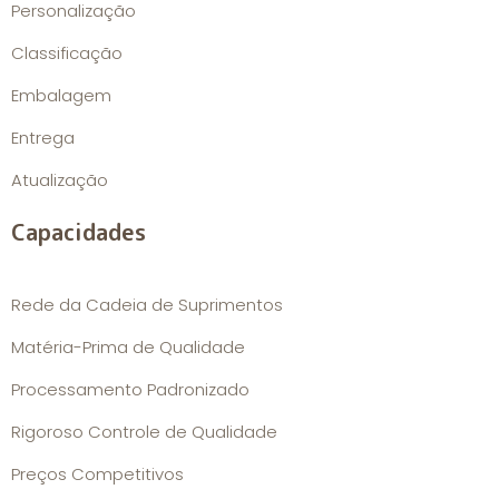
Personalização
Classificação
Embalagem
Entrega
Atualização
Capacidades
Rede da Cadeia de Suprimentos
Matéria-Prima de Qualidade
Processamento Padronizado
Rigoroso Controle de Qualidade
Preços Competitivos