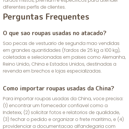
fardos mistos, premium e especificos para atender
diferentes perfis de clientes.
Perguntas Frequentes
O que sao roupas usadas no atacado?
Sao pecas de vestuario de segunda mao vendidas
em grandes quantidades (fardos de 25 kg a 100 kg),
coletadas e selecionadas em paises como Alemanha,
Reino Unido, China e Estados Unidos, destinadas a
revenda em brechos e lojas especializadas.
Como importar roupas usadas da China?
Para importar roupas usadas da China, voce precisa:
(1) encontrar um fornecedor confiavel como a
Indetexx, (2) solicitar fotos e relatorios de qualidade,
(3) fechar o pedido e organizar o frete maritimo, e (4)
providenciar a documentacao alfandegaria com