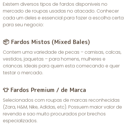
Existem diversos tipos de fardos disponiveis no
mercado de roupas usadas no atacado. Conhecer
cada um deles e essencial para fazer a escolha certa
para seu negocio:
📦 Fardos Mistos (Mixed Bales)
Contem uma variedade de pecas – camisas, calcas,
vestidos, jaquetas – para homens, mulheres e
criancas. Ideais para quem esta comecando e quer
testar o mercado.
👕 Fardos Premium / de Marca
Selecionados com roupas de marcas reconhecidas
(Zara, H&M, Nike, Adidas, etc). Possuem maior valor de
revenda e sao muito procurados por brechos
especializados.