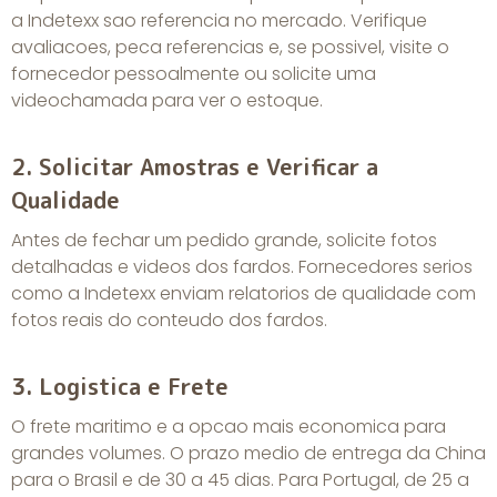
a
Indetexx
sao referencia no mercado. Verifique
avaliacoes, peca referencias e, se possivel, visite o
fornecedor pessoalmente ou solicite uma
videochamada para ver o estoque.
2. Solicitar Amostras e Verificar a
Qualidade
Antes de fechar um pedido grande, solicite fotos
detalhadas e videos dos fardos. Fornecedores serios
como a Indetexx enviam relatorios de qualidade com
fotos reais do conteudo dos fardos.
3. Logistica e Frete
O frete maritimo e a opcao mais economica para
grandes volumes. O prazo medio de entrega da China
para o Brasil e de 30 a 45 dias. Para Portugal, de 25 a