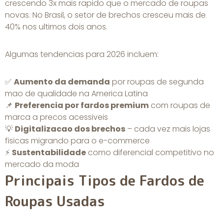
crescendo 3x mais rapido que o mercado de roupas
novas. No Brasil, o setor de brechos cresceu mais de
40% nos ultimos dois anos.
Algumas tendencias para 2026 incluem:
✅
Aumento da demanda
por roupas de segunda
mao de qualidade na America Latina
📌
Preferencia por fardos premium
com roupas de
marca a precos acessiveis
💡
Digitalizacao dos brechos
– cada vez mais lojas
fisicas migrando para o e-commerce
⚡
Sustentabilidade
como diferencial competitivo no
mercado da moda
Principais Tipos de Fardos de
Roupas Usadas