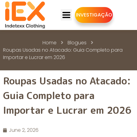
INVESTIGAÇÃO
Home
Blogues
Roupas Usadas no Atacado: Guia Completo para
Importar e Lucrar em 2026
Roupas Usadas no Atacado:
Guia Completo para
Importar e Lucrar em 2026
June 2, 2026