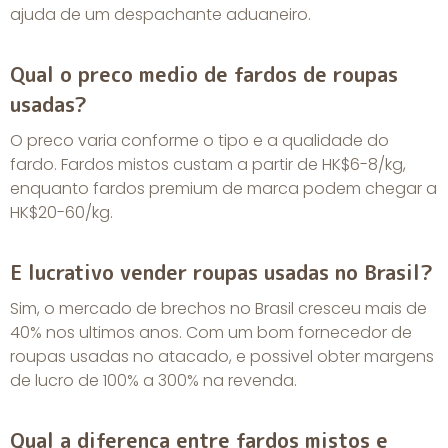
ajuda de um despachante aduaneiro.
Qual o preco medio de fardos de roupas
usadas?
O preco varia conforme o tipo e a qualidade do
fardo. Fardos mistos custam a partir de HK$6-8/kg,
enquanto fardos premium de marca podem chegar a
HK$20-60/kg.
E lucrativo vender roupas usadas no Brasil?
Sim, o mercado de brechos no Brasil cresceu mais de
40% nos ultimos anos. Com um bom fornecedor de
roupas usadas no atacado, e possivel obter margens
de lucro de 100% a 300% na revenda.
Qual a diferenca entre fardos mistos e