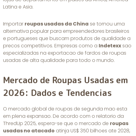
Latina e Asia.
Importar
roupas usadas da China
se tornou uma
alternativa popular para empreendedores brasileiros
e portugueses que buscam produtos de qualidade a
precos competitivos. Empresas como a
Indetexx
sao
especializadas na exportacao de fardos de roupas
usadas de alta qualidade para todo o mundo.
Mercado de Roupas Usadas em
2026: Dados e Tendencias
O mercado global de roupas de segunda mao esta
em plena expansao. De acordo com o relatorio da
ThredUp 2025, espera-se que o mercado de
roupas
usadas no atacado
atinja US$ 350 bilhoes ate 2028,