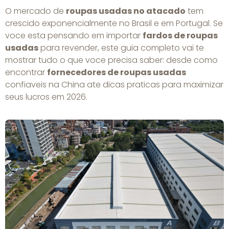
O mercado de
roupas usadas no atacado
tem
crescido exponencialmente no Brasil e em Portugal. Se
voce esta pensando em importar
fardos de roupas
usadas
para revender, este guia completo vai te
mostrar tudo o que voce precisa saber: desde como
encontrar
fornecedores de roupas usadas
confiaveis na China ate dicas praticas para maximizar
seus lucros em 2026.