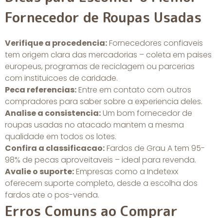
Fornecedor de Roupas Usadas
Verifique a procedencia:
Fornecedores confiaveis
tem origem clara das mercadorias – coleta em paises
europeus, programas de reciclagem ou parcerias
com instituicoes de caridade.
Peca referencias:
Entre em contato com outros
compradores para saber sobre a experiencia deles.
Analise a consistencia:
Um bom fornecedor de
roupas usadas no atacado mantem a mesma
qualidade em todos os lotes.
Confira a classificacao:
Fardos de Grau A tem 95-
98% de pecas aproveitaveis – ideal para revenda.
Avalie o suporte:
Empresas como a Indetexx
oferecem suporte completo, desde a escolha dos
fardos ate o pos-venda.
Erros Comuns ao Comprar