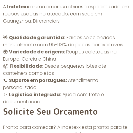
A
Indetexx
e uma empresa chinesa especializada em
roupas usadas no atacado, com sede em
Guangzhou. Diferenciais:
🌟
Qualidade garantida:
Fardos selecionados
manualmente com 95-98% de pecas aproveitaveis
🌍
Variedade de origens:
Roupas coletadas na
Europa, Coreia e China
📦
Flexibilidade:
Desde pequenos lotes ate
conteiners completos
📞
Suporte em portugues:
Atendimento
personalizado
🚢
Logistica integrada:
Ajuda com frete e
documentacao
Solicite Seu Orcamento
Pronto para comecar? A
Indetexx
esta pronta para te