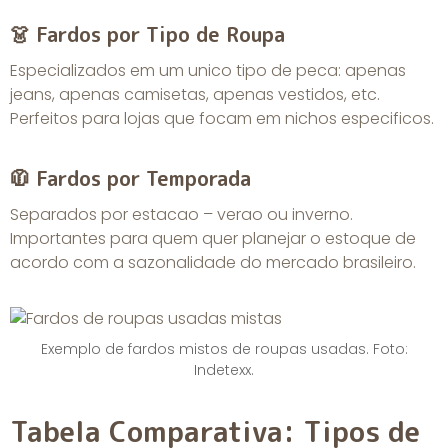
👗 Fardos por Tipo de Roupa
Especializados em um unico tipo de peca: apenas
jeans, apenas camisetas, apenas vestidos, etc.
Perfeitos para lojas que focam em nichos especificos.
🧥 Fardos por Temporada
Separados por estacao – verao ou inverno.
Importantes para quem quer planejar o estoque de
acordo com a sazonalidade do mercado brasileiro.
Exemplo de fardos mistos de roupas usadas. Foto:
Indetexx.
Tabela Comparativa: Tipos de