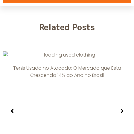
Related Posts
Tenis Usado no Atacado: O Mercado que Esta
Crescendo 14% ao Ano no Brasil