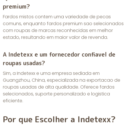
premium?
Fardos mistos contem uma variedade de pecas
comuns, enquanto fardos premium sao selecionados
com roupas de marcas reconhecidas em melhor
estado, resultando em maior valor de revenda.
A Indetexx e um fornecedor confiavel de
roupas usadas?
Sim, a
Indetexx
e uma empresa sediada em
Guangzhou, China, especializada na exportacao de
roupas usadas de alta qualidade. Oferece fardos
selecionados, suporte personalizado e logistica
eficiente.
Por que Escolher a Indetexx?