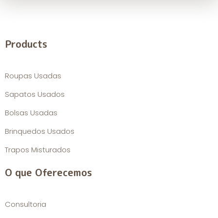
Products
Roupas Usadas
Sapatos Usados
Bolsas Usadas
Brinquedos Usados
Trapos Misturados
O que Oferecemos
Consultoria