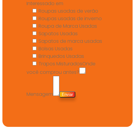
Interessado em
Roupas usadas de verão
Roupas usadas de inverno
Roupa de Marca Usadas
Sapatos Usadas
Sapatos de marca usadas
Bolsas Usadas
Brinquedos Usadas
Trapos Misturados
Onde
você comprou antes?
Mensagem