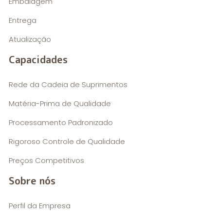
Embalagem
Entrega
Atualização
Capacidades
Rede da Cadeia de Suprimentos
Matéria-Prima de Qualidade
Processamento Padronizado
Rigoroso Controle de Qualidade
Preços Competitivos
Sobre nós
Perfil da Empresa