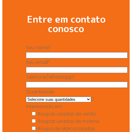
Entre em contato
conosco
Seu nome*
Seu email*
Telefone/Whatsapp*
Quantidade
Interessado em
Roupas usadas de verão
Roupas usadas de inverno
Roupa de Marca Usadas