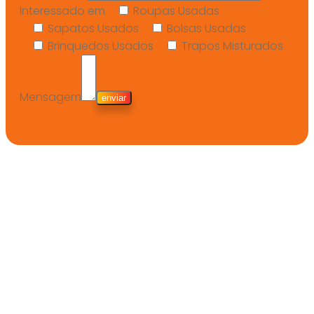
Interessado em
Roupas Usadas
Sapatos Usados
Bolsas Usadas
Brinquedos Usados
Trapos Misturados
Mensagem